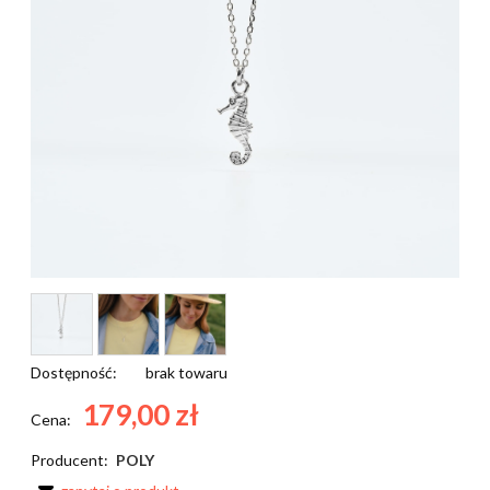
Dostępność:
brak towaru
179,00 zł
Cena:
Producent:
POLY