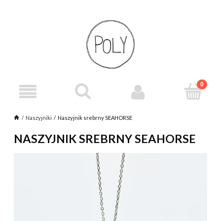
Naszyjniki
Naszyjnik srebrny SEAHORSE
NASZYJNIK SREBRNY SEAHORSE