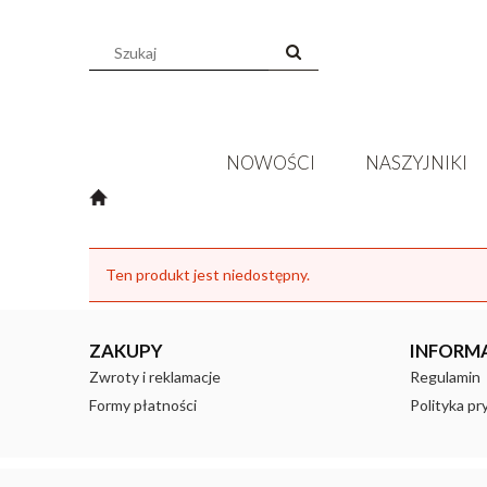
NOWOŚCI
NASZYJNIKI
Ten produkt jest niedostępny.
ZAKUPY
INFORM
Zwroty i reklamacje
Regulamin
Formy płatności
Polityka pr