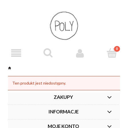
Ten produkt jest niedostępny.
ZAKUPY
INFORMACJE
MOJE KONTO